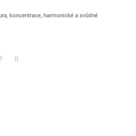
ktura, koncentrace, harmonické a svůdné