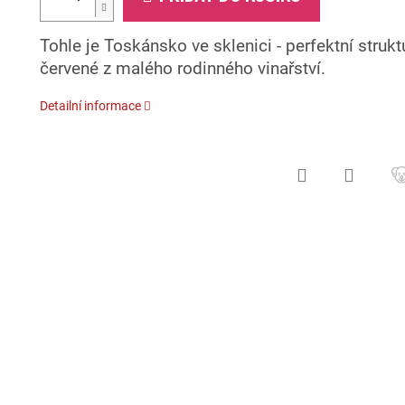
Tohle je Toskánsko ve sklenici - perfektní stru
červené z malého rodinného vinařství.
Detailní informace