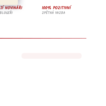
JÍ NOVINÁŘI
100% POZITIVNÍ
BLOGEŘI
ZPĚTNÁ VAZBA