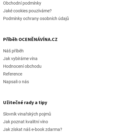
Obchodní podmínky
Jaké cookies pouzíváme?
Podmínky ochrany osobních údajů
Příběh OCENĚNÁVÍNA.CZ
Náš příběh
Jak vybíráme vína
Hodnocení obchodu
Reference
Napsali o nás
Užitečné rady a tipy
Slovník vinařských pojmů
Jak poznat kvalitní víno
Jak získat náš e-book zdarma?