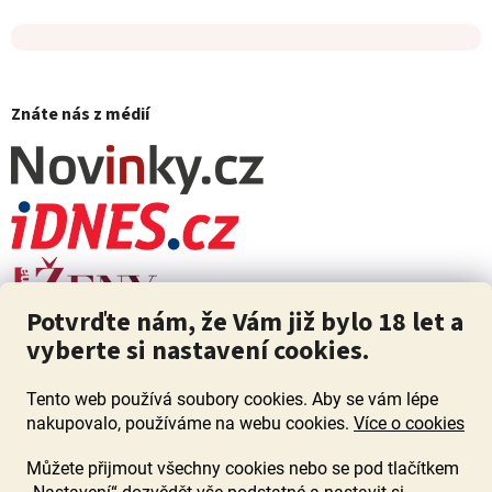
Znáte nás z médií
Potvrďte nám, že Vám již bylo 18 let a
vyberte si nastavení cookies.
Tento web používá soubory cookies. Aby se vám lépe
nakupovalo, používáme na webu cookies.
Více o cookies
Můžete přijmout všechny cookies nebo se pod tlačítkem