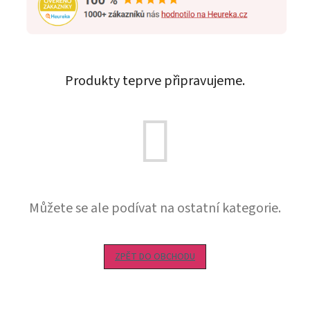
Produkty teprve připravujeme.
Můžete se ale podívat na ostatní kategorie.
ZPĚT DO OBCHODU