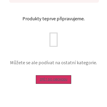
Produkty teprve připravujeme.
Můžete se ale podívat na ostatní kategorie.
ZPĚT DO OBCHODU