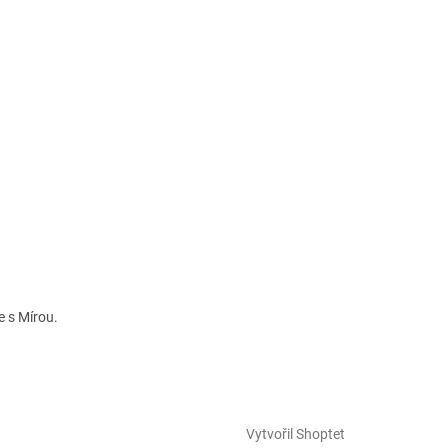
 s Mírou.
Vytvořil Shoptet