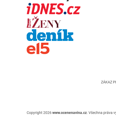
ZÁKAZ PR
Copyright 2026
www.ocenenavina.cz
. Všechna práva 