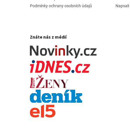
Podmínky ochrany osobních údajů
Napsali
Znáte nás z médií