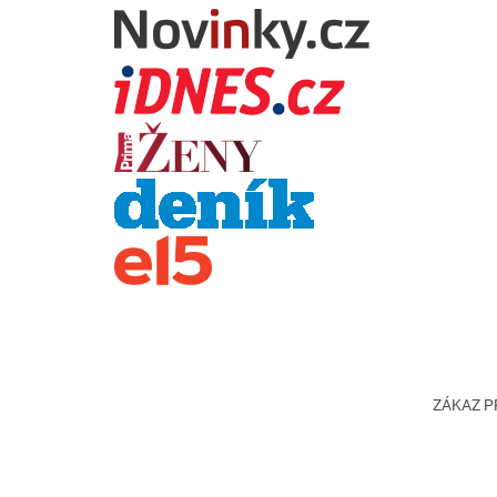
ZÁKAZ PR