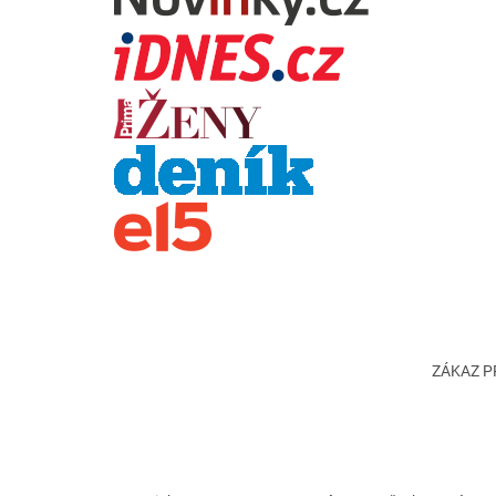
ZÁKAZ PR