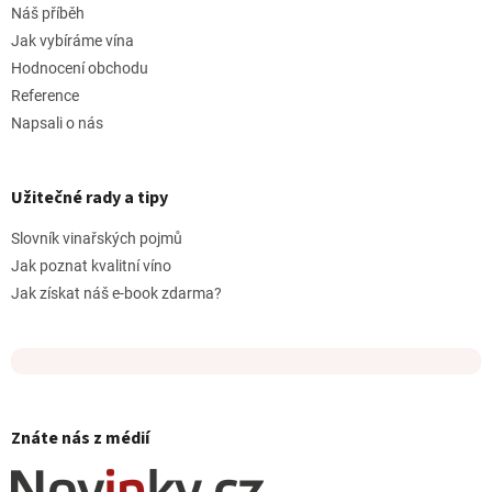
Náš příběh
Jak vybíráme vína
Hodnocení obchodu
Reference
Napsali o nás
Užitečné rady a tipy
Slovník vinařských pojmů
Jak poznat kvalitní víno
Jak získat náš e-book zdarma?
Znáte nás z médií