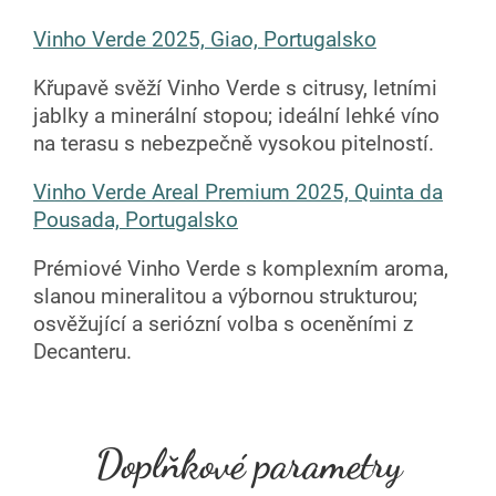
Vinho Verde 2025, Giao, Portugalsko
Křupavě svěží Vinho Verde s citrusy, letními
jablky a minerální stopou; ideální lehké víno
na terasu s nebezpečně vysokou pitelností.
Vinho Verde Areal Premium 2025, Quinta da
Pousada, Portugalsko
Prémiové Vinho Verde s komplexním aroma,
slanou mineralitou a výbornou strukturou;
osvěžující a seriózní volba s oceněními z
Decanteru.
Doplňkové parametry