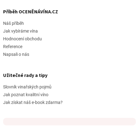
Příběh OCENĚNÁVÍNA.CZ
Náš příběh
Jak vybíráme vína
Hodnocení obchodu
Reference
Napsali o nás
Užitečné rady a tipy
Slovník vinařských pojmů
Jak poznat kvalitní víno
Jak získat náš e-book zdarma?