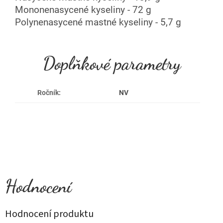
Mononenasycené kyseliny - 72 g
Polynenasycené mastné kyseliny - 5,7 g
Doplňkové parametry
Ročník
:
NV
Hodnocení produktu