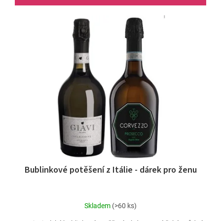
Bublinkové potěšení z Itálie - dárek pro ženu
Skladem
(>60 ks)