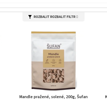
ROZBALIT FILTR
Mandle pražené, solené, 200g, Šufan