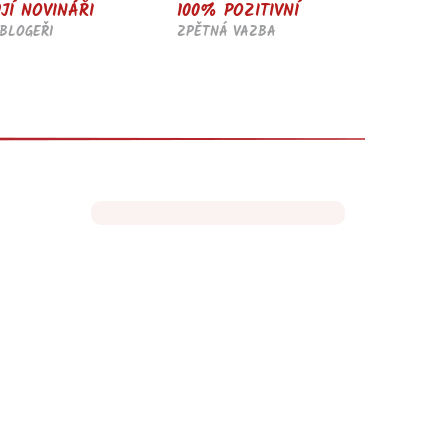
JÍ NOVINÁŘI
100% POZITIVNÍ
BLOGEŘI
ZPĚTNÁ VAZBA