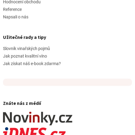
Hodnocení obchodu
Reference
Napsali o nás
Užitečné rady a tipy
Slovník vinařských pojmů
Jak poznat kvalitní víno
Jak získat náš e-book zdarma?
Znáte nás z médií