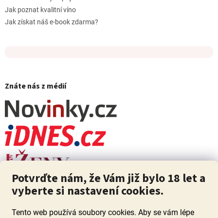
Jak poznat kvalitní víno
Jak získat náš e-book zdarma?
Znáte nás z médií
Potvrďte nám, že Vám již bylo 18 let a
vyberte si nastavení cookies.
Tento web používá soubory cookies. Aby se vám lépe