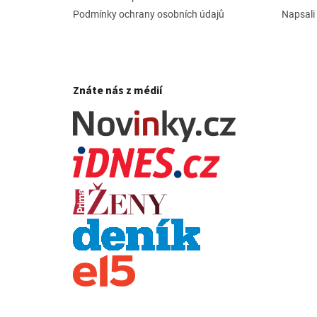
Podmínky ochrany osobních údajů
Napsali
Znáte nás z médií