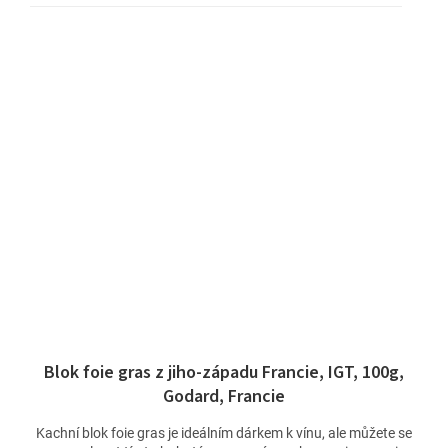
Blok foie gras z jiho-západu Francie, IGT, 100g,
Godard, Francie
Kachní blok foie gras je ideálním dárkem k vínu, ale můžete se