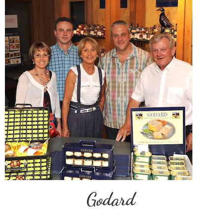
Godard