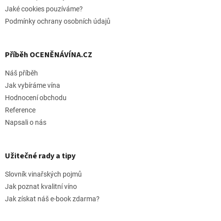
Jaké cookies pouzíváme?
Podmínky ochrany osobních údajů
Příběh OCENĚNÁVÍNA.CZ
Náš příběh
Jak vybíráme vína
Hodnocení obchodu
Reference
Napsali o nás
Užitečné rady a tipy
Slovník vinařských pojmů
Jak poznat kvalitní víno
Jak získat náš e-book zdarma?