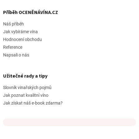
Příběh OCENĚNÁVÍNA.CZ
Náš příběh
Jak vybíráme vína
Hodnocení obchodu
Reference
Napsali o nás
Užitečné rady a tipy
Slovník vinařských pojmů
Jak poznat kvalitní víno
Jak získat náš e-book zdarma?