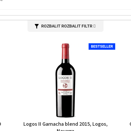
ROZBALIT FILTR
BESTSELLER
D
Logos II Garnacha blend 2015, Logos,