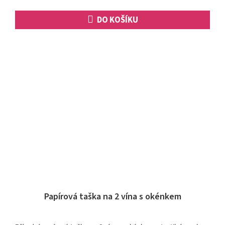
DO KOŠÍKU
Papírová taška na 2 vína s okénkem