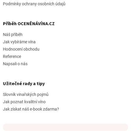
Podmínky ochrany osobních údajů
Příběh OCENĚNÁVÍNA.CZ
Náš příběh
Jak vybíráme vína
Hodnocení obchodu
Reference
Napsali o nás
Užitečné rady a tipy
Slovník vinařských pojmů
Jak poznat kvalitní víno
Jak získat náš e-book zdarma?