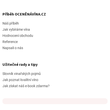
Příběh OCENĚNÁVÍNA.CZ
Náš příběh
Jak vybíráme vína
Hodnocení obchodu
Reference
Napsali o nás
Užitečné rady a tipy
Slovník vinařských pojmů
Jak poznat kvalitní víno
Jak získat náš e-book zdarma?