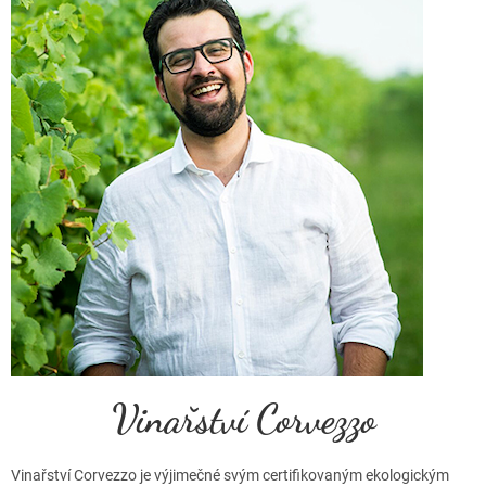
Vinařství Corvezzo
Vinařství Corvezzo je výjimečné svým certifikovaným ekologickým