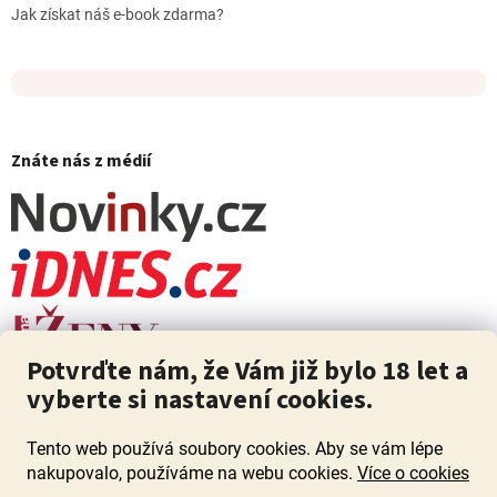
Jak získat náš e-book zdarma?
Znáte nás z médií
Potvrďte nám, že Vám již bylo 18 let a
vyberte si nastavení cookies.
Tento web používá soubory cookies. Aby se vám lépe
nakupovalo, používáme na webu cookies.
Více o cookies